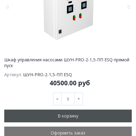
Шкаф управления насосами ШУН-PRO-2-1,5-ПП ESQ прямой
пуск
Артикул:
ШУН-PRO-2-1,5-ПП ESQ
40500.00 руб
В корзину
Оформить заказ