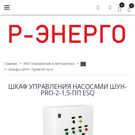
0
0
Главная
НКУ Управления и Автоматики
-
Шкафы ШУН -Прямой пуск
ШКАФ УПРАВЛЕНИЯ НАСОСАМИ ШУН-
PRO-2-1,5-ПП ESQ