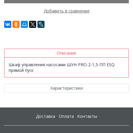
Добавить в сравнение
Описание
Шкаф управления насосами ШУН-PRO-2-1,5-ПП ESQ
прямой пуск
Характеристики
Доставка
Оплата
Контакты