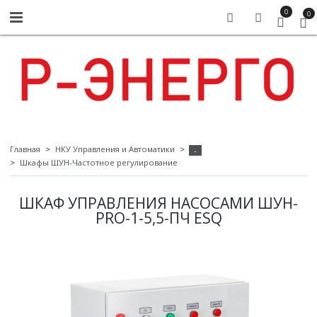
0
0
Главная
НКУ Управления и Автоматики
-
Шкафы ШУН-Частотное регулирование
ШКАФ УПРАВЛЕНИЯ НАСОСАМИ ШУН-
PRO-1-5,5-ПЧ ESQ