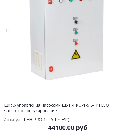
Шкаф управления насосами ШУН-PRO-1-5,5-ПЧ ESQ
частотное регулирование
Артикул:
ШУН-PRO-1-5,5-ПЧ ESQ
44100.00 руб