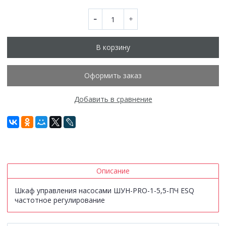
В корзину
Оформить заказ
Добавить в сравнение
Описание
Шкаф управления насосами ШУН-PRO-1-5,5-ПЧ ESQ
частотное регулирование