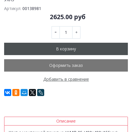
Артикул:
00138981
2625.00 руб
В корзину
Оформить заказ
Добавить в сравнение
Описание