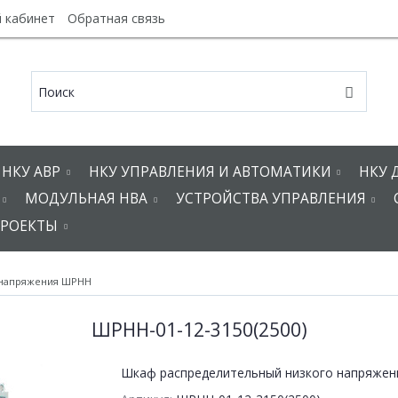
 кабинет
Обратная связь
НКУ АВР
НКУ УПРАВЛЕНИЯ И АВТОМАТИКИ
НКУ 
МОДУЛЬНАЯ НВА
УСТРОЙСТВА УПРАВЛЕНИЯ
РОЕКТЫ
 напряжения ШРНН
ШРНН-01-12-3150(2500)
Шкаф распределительный низкого напряжен