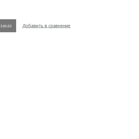
заказ
Добавить в сравнение