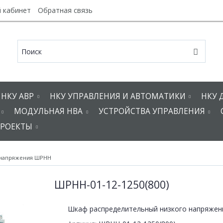
 кабинет
Обратная связь
НКУ АВР
НКУ УПРАВЛЕНИЯ И АВТОМАТИКИ
НКУ 
МОДУЛЬНАЯ НВА
УСТРОЙСТВА УПРАВЛЕНИЯ
РОЕКТЫ
 напряжения ШРНН
ШРНН-01-12-1250(800)
Шкаф распределительный низкого напряжен