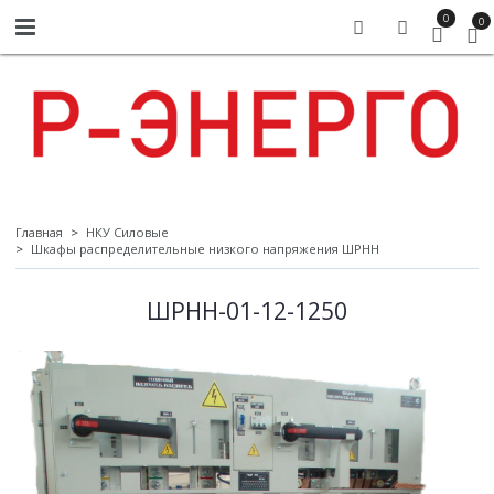
0
0
Главная
НКУ Силовые
Шкафы распределительные низкого напряжения ШРНН
ШРНН-01-12-1250