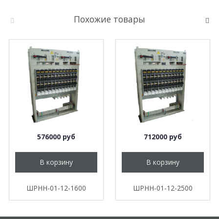
Похожие товары
576000 руб
712000 руб
В корзину
В корзину
ШРНН-01-12-1600
ШРНН-01-12-2500