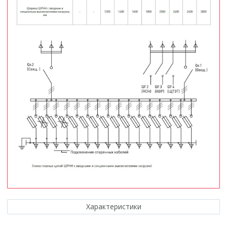
Характеристики