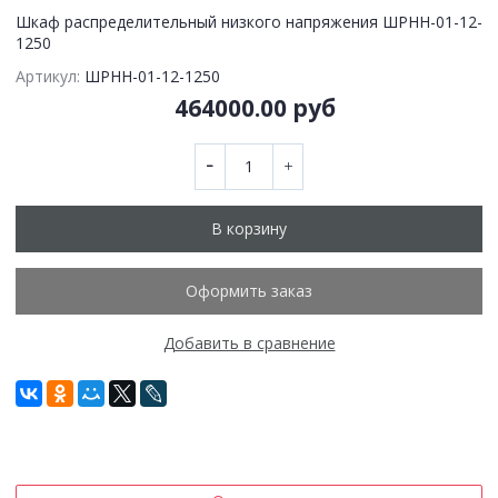
Шкаф распределительный низкого напряжения ШРНН-01-12-
1250
Артикул:
ШРНН-01-12-1250
464000.00 руб
В корзину
Оформить заказ
Добавить в сравнение