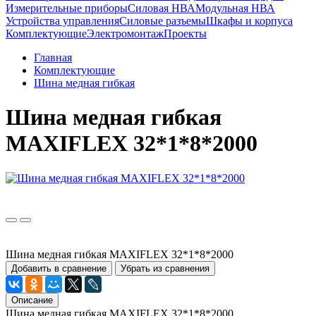
Измерительные приборы
Силовая НВА
Модульная НВА
Устройства управления
Силовые разъемы
Шкафы и корпуса
Комплектующие
Электромонтаж
Проекты
Главная
Комплектующие
Шина медная гибкая
Шина медная гибкая
MAXIFLEX 32*1*8*2000
Шина медная гибкая MAXIFLEX 32*1*8*2000
Добавить в сравнение
Убрать из сравнения
Описание
Шина медная гибкая MAXIFLEX 32*1*8*2000