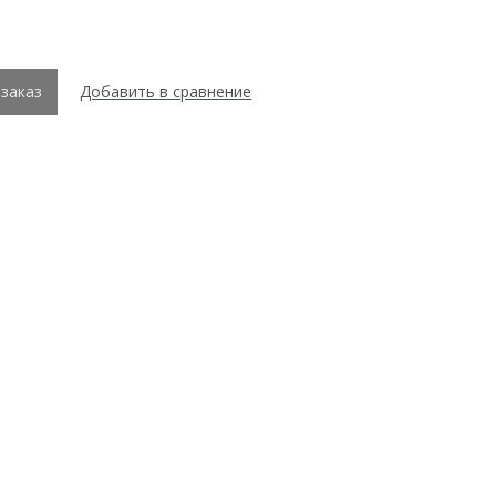
заказ
Добавить в сравнение