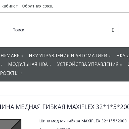
 кабинет
Обратная связь
НКУ АВР
НКУ УПРАВЛЕНИЯ И АВТОМАТИКИ
НКУ 
МОДУЛЬНАЯ НВА
УСТРОЙСТВА УПРАВЛЕНИЯ
РОЕКТЫ
ИНА МЕДНАЯ ГИБКАЯ MAXIFLEX 32*1*5*20
Шина медная гибкая MAXIFLEX 32*1*5*2000