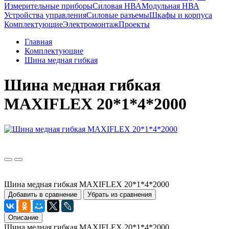
Измерительные приборы
Силовая НВА
Модульная НВА
Устройства управления
Силовые разъемы
Шкафы и корпуса
Комплектующие
Электромонтаж
Проекты
Главная
Комплектующие
Шина медная гибкая
Шина медная гибкая
MAXIFLEX 20*1*4*2000
Шина медная гибкая MAXIFLEX 20*1*4*2000
Добавить в сравнение
Убрать из сравнения
Описание
Шина медная гибкая MAXIFLEX 20*1*4*2000