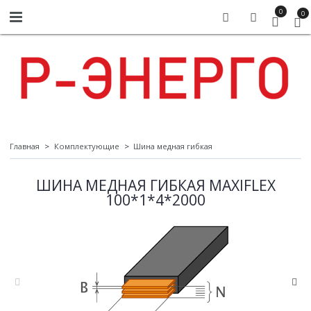
0
0
Главная
Комплектующие
Шина медная гибкая
ШИНА МЕДНАЯ ГИБКАЯ MAXIFLEX
100*1*4*2000