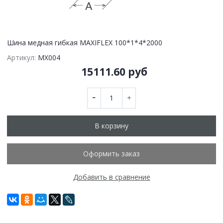
Шина медная гибкая MAXIFLEX 100*1*4*2000
Артикул:
MX004
15111.60 руб
В корзину
Оформить заказ
Добавить в сравнение