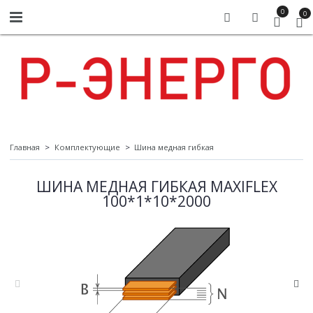
0
0
Главная
Комплектующие
Шина медная гибкая
ШИНА МЕДНАЯ ГИБКАЯ MAXIFLEX
100*1*10*2000