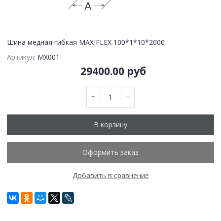
Шина медная гибкая MAXIFLEX 100*1*10*2000
Артикул:
MX001
29400.00 руб
В корзину
Оформить заказ
Добавить в сравнение