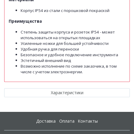
Корпус IP54 из стали с порошковой покраской
Преимущества
Степень защиты корпуса и розеток IP54 - может
использоваться на открытых площадках
Усиленные ножки для большей устойчивости
Удобная ручка для переноски
Безопасное и удобное подключение инструмента
Эстетичный внешний вид
Возможно исполнение по схеме заказчика, в том
числе с учетом электроэнергии.
Характеристики
Доставка
Оплата
Контакты