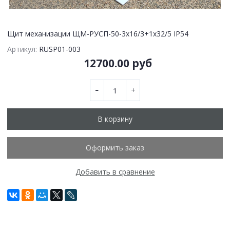
Щит механизации ЩМ-РУСП-50-3х16/3+1х32/5 IP54
Артикул:
RUSP01-003
12700.00 руб
В корзину
Оформить заказ
Добавить в сравнение