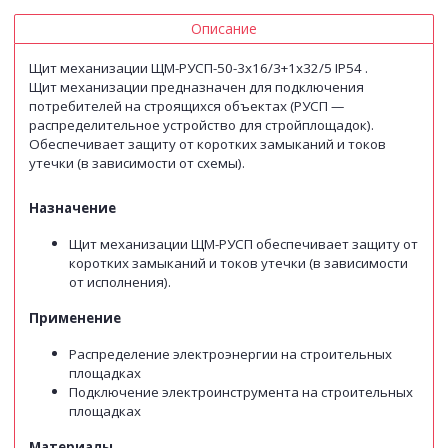
Описание
Щит механизации ЩМ-РУСП-50-3х16/3+1х32/5 IP54 .
Щит механизации предназначен для подключения
потребителей на строящихся объектах (РУСП —
распределительное устройство для стройплощадок).
Обеспечивает защиту от коротких замыканий и токов
утечки (в зависимости от схемы).
Назначение
Щит механизации ЩМ-РУСП обеспечивает защиту от
коротких замыканий и токов утечки (в зависимости
от исполнения).
Применение
Распределение электроэнергии на строительных
площадках
Подключение электроинструмента на строительных
площадках
Материалы