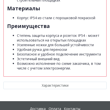
строительных площадках
Материалы
Корпус IP54 из стали с порошковой покраской
Преимущества
Степень защиты корпуса и розеток IP54 - может
использоваться на открытых площадках
Усиленные ножки для большей устойчивости
Удобная ручка для переноски
Безопасное и удобное подключение инструмента
Эстетичный внешний вид
Возможно исполнение по схеме заказчика, в том
числе с учетом электроэнергии.
Характеристики
Доставка
Оплата
Контакты