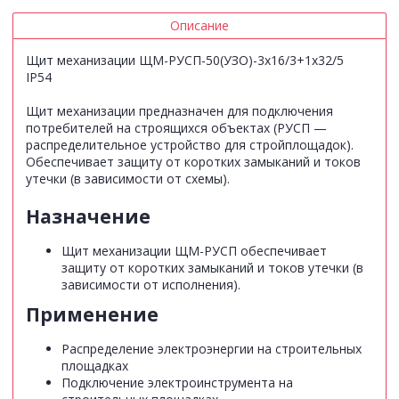
Описание
Щит механизации ЩМ-РУСП-50(УЗО)-3х16/3+1х32/5
IP54
Щит механизации предназначен для подключения
потребителей на строящихся объектах (РУСП —
распределительное устройство для стройплощадок).
Обеспечивает защиту от коротких замыканий и токов
утечки (в зависимости от схемы).
Назначение
Щит механизации ЩМ-РУСП обеспечивает
защиту от коротких замыканий и токов утечки (в
зависимости от исполнения).
Применение
Распределение электроэнергии на строительных
площадках
Подключение электроинструмента на