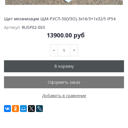
Щит механизации ЩМ-РУСП-50(УЗО)-3х16/3+1х32/5 IP54
Артикул:
RUSP02-003
13900.00 руб
В корзину
Оформить заказ
Добавить в сравнение