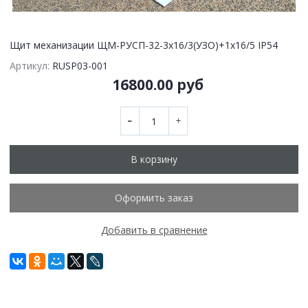
Щит механизации ЩМ-РУСП-32-3х16/3(УЗО)+1х16/5 IP54
Артикул:
RUSP03-001
16800.00 руб
В корзину
Оформить заказ
Добавить в сравнение