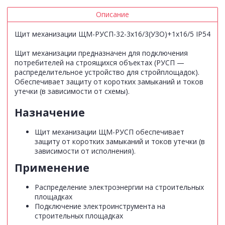
Описание
Щит механизации ЩМ-РУСП-32-3х16/3(УЗО)+1х16/5 IP54
Щит механизации предназначен для подключения
потребителей на строящихся объектах (РУСП —
распределительное устройство для стройплощадок).
Обеспечивает защиту от коротких замыканий и токов
утечки (в зависимости от схемы).
Назначение
Щит механизации ЩМ-РУСП обеспечивает
защиту от коротких замыканий и токов утечки (в
зависимости от исполнения).
Применение
Распределение электроэнергии на строительных
площадках
Подключение электроинструмента на
строительных площадках