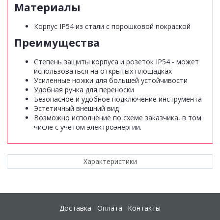
Материалы
Корпус IP54 из стали с порошковой покраской
Преимущества
Степень защиты корпуса и розеток IP54 - может
использоваться на открытых площадках
Усиленные ножки для большей устойчивости
Удобная ручка для переноски
Безопасное и удобное подключение инструмента
Эстетичный внешний вид
Возможно исполнение по схеме заказчика, в том
числе с учетом электроэнергии.
Характеристики
Доставка
Оплата
Контакты