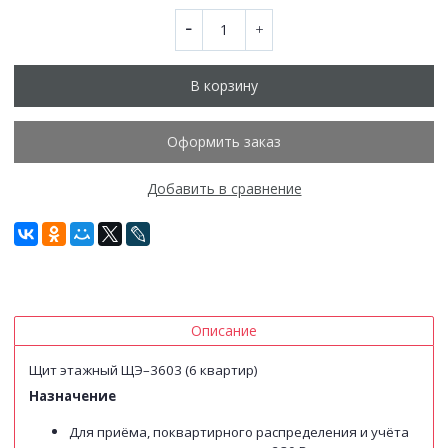
В корзину
Оформить заказ
Добавить в сравнение
Описание
Щит этажный ЩЭ–3603 (6 квартир)
Назначение
Для приёма, поквартирного распределения и учёта