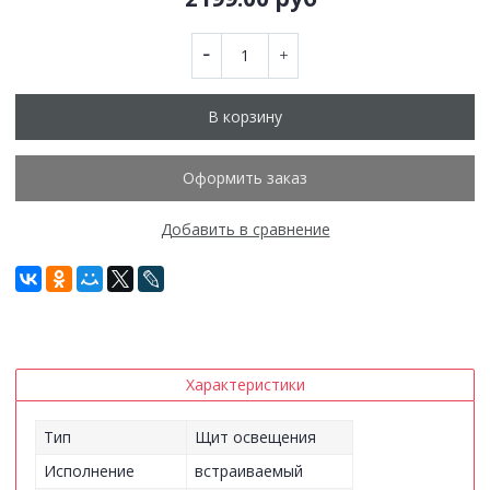
В корзину
Оформить заказ
Добавить в сравнение
Характеристики
Тип
Щит освещения
Исполнение
встраиваемый