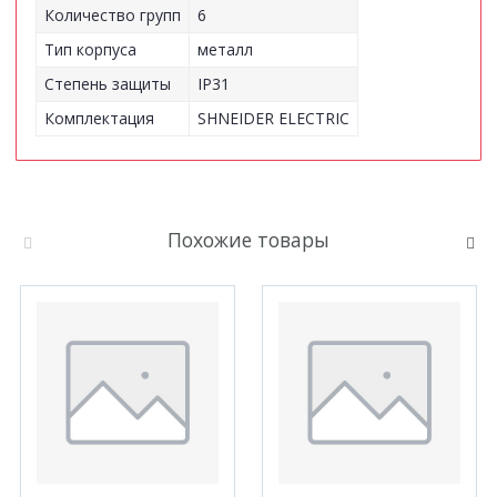
Количество групп
6
Тип корпуса
металл
Степень защиты
IP31
Комплектация
SHNEIDER ELECTRIC
Похожие товары