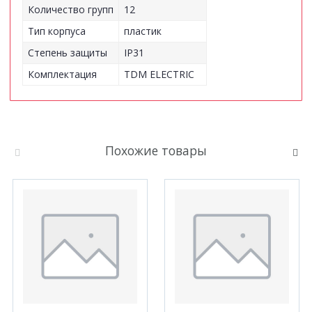
Количество групп
12
Тип корпуса
пластик
Степень защиты
IP31
Комплектация
TDM ELECTRIC
Похожие товары