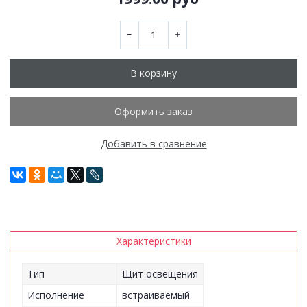
В корзину
Оформить заказ
Добавить в сравнение
Характеристики
Тип
Щит освещения
Исполнение
встраиваемый