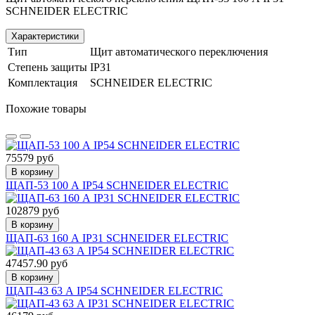
SCHNEIDER ELECTRIC
Характеристики
Тип
Щит автоматического переключения
Степень защиты
IP31
Комплектация
SCHNEIDER ELECTRIC
Похожие товары
75579 руб
В корзину
ЩАП-53 100 А IP54 SCHNEIDER ELECTRIC
102879 руб
В корзину
ЩАП-63 160 А IP31 SCHNEIDER ELECTRIC
47457.90 руб
В корзину
ЩАП-43 63 А IP54 SCHNEIDER ELECTRIC