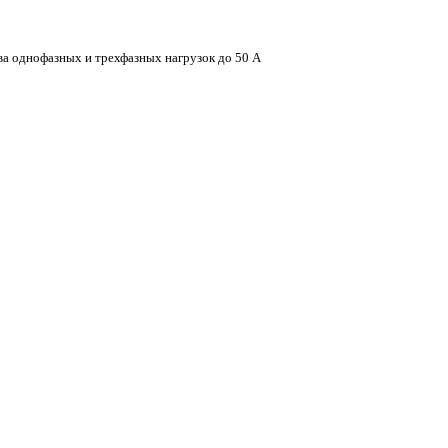
ва однофазных и трехфазных нагрузок до 50 А