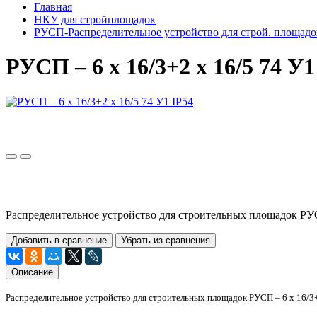
Главная
НКУ для стройплощадок
РУСП-Распределительное устройство для строй. площадо
РУСП – 6 x 16/3+2 x 16/5 74 У1
Распределительное устройство для строительных площадок РУСП
Добавить в сравнение
Убрать из сравнения
Описание
Распределительное устройство для строительных площадок РУСП – 6 x 16/3+