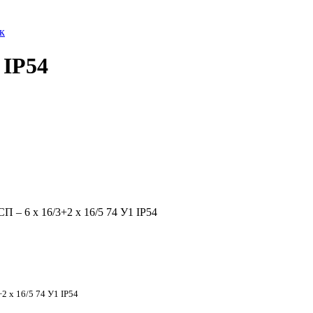
к
 IP54
 – 6 x 16/3+2 x 16/5 74 У1 IP54
2 x 16/5 74 У1 IP54