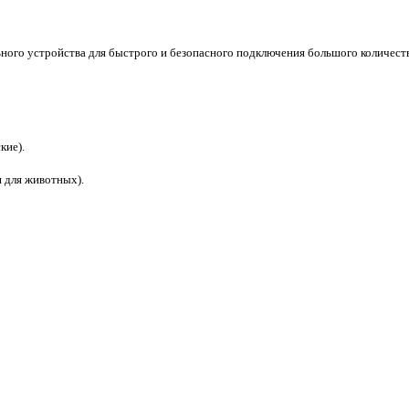
ьного устройства для быстрого и безопасного подключения большого количест
кие).
 для животных).