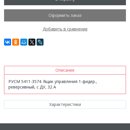
Оформить заказ
Добавить в сравнение
Описание
РУСМ 5411-3574. Ящик управления 1-фидер.,
реверсивный, с ДУ, 32 А
Характеристики