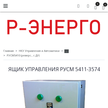
0
0
Главная
НКУ Управления и Автоматики
-
РУСМ5410 (реверс., с ДУ)
ЯЩИК УПРАВЛЕНИЯ РУСМ 5411-3574