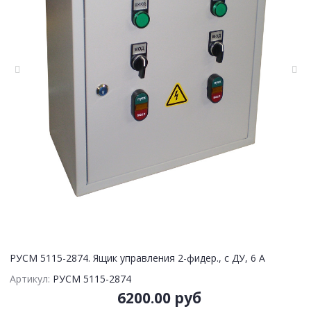
РУСМ 5115-2874. Ящик управления 2-фидер., с ДУ, 6 А
Артикул:
РУСМ 5115-2874
6200.00 руб