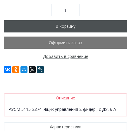
В корзину
Оформить заказ
Добавить в сравнение
Описание
РУСМ 5115-2874. Ящик управления 2-фидер., с ДУ, 6 А
Характеристики