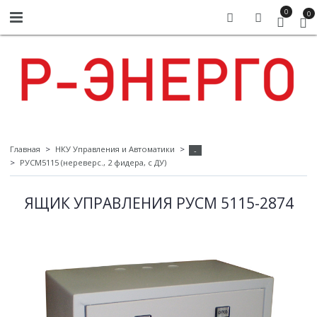
0
0
Главная
НКУ Управления и Автоматики
-
РУСМ5115 (нереверс., 2 фидера, с ДУ)
ЯЩИК УПРАВЛЕНИЯ РУСМ 5115-2874