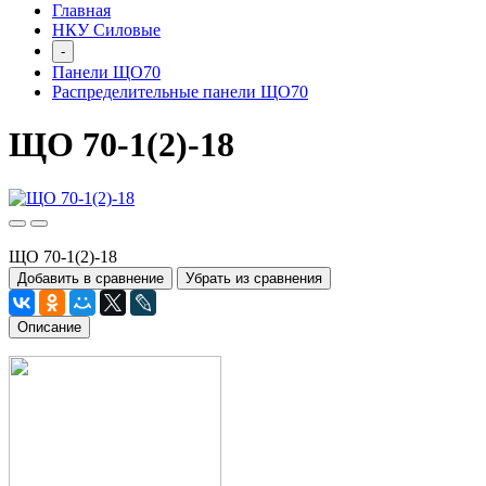
Главная
НКУ Силовые
-
Панели ЩО70
Распределительные панели ЩО70
ЩО 70-1(2)-18
ЩО 70-1(2)-18
Добавить в сравнение
Убрать из сравнения
Описание