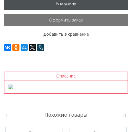
В корзину
Оформить заказ
Добавить в сравнение
Описание
Похожие товары