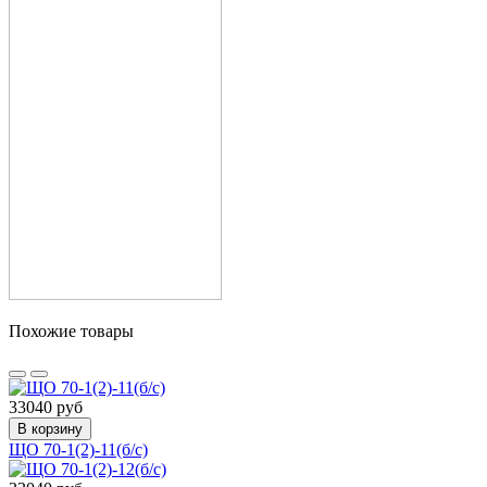
Похожие товары
33040 руб
В корзину
ЩО 70-1(2)-11(б/с)