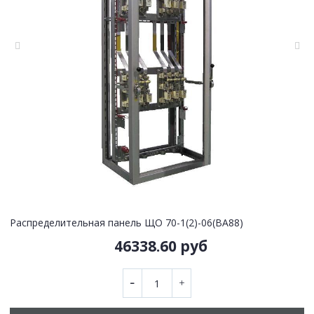
Распределительная панель ЩО 70-1(2)-06(ВА88)
46338.60 руб