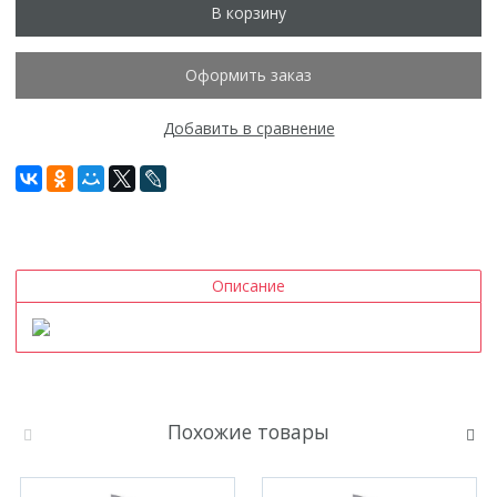
В корзину
Оформить заказ
Добавить в сравнение
Описание
Похожие товары