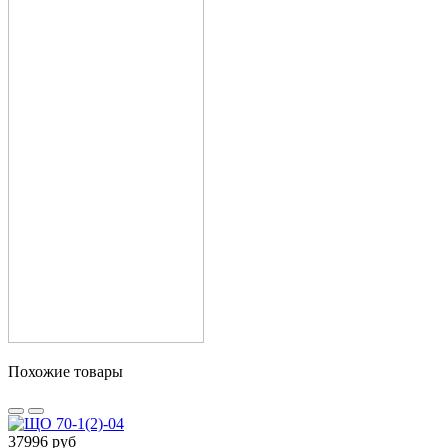
Похожие товары
37996 руб