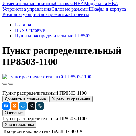
Измерительные приборы
Силовая НВА
Модульная НВА
Устройства управления
Силовые разъемы
Шкафы и корпуса
Комплектующие
Электромонтаж
Проекты
Главная
НКУ Силовые
Пункты распределительные ПР8503
Пункт распределительный
ПР8503-1100
Пункт распределительный ПР8503-1100
Добавить в сравнение
Убрать из сравнения
Описание
Пункт распределительный ПР8503-1100
Характеристики
Вводной выключатель
ВА88-37 400 А