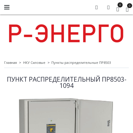
0
0
Главная
НКУ Силовые
Пункты распределительные ПР8503
ПУНКТ РАСПРЕДЕЛИТЕЛЬНЫЙ ПР8503-
1094