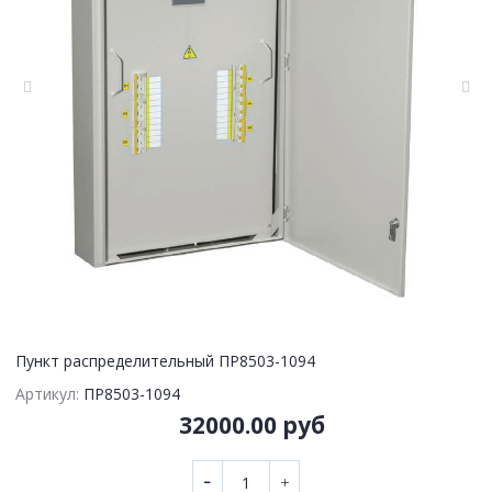
Пункт распределительный ПР8503-1094
Артикул:
ПР8503-1094
32000.00 руб