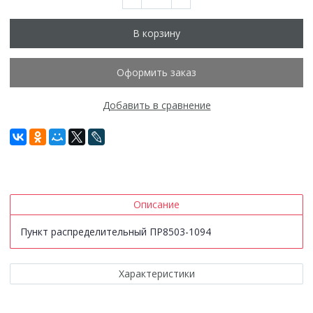
В корзину
Оформить заказ
Добавить в сравнение
Описание
Пункт распределительный ПР8503-1094
Характеристики