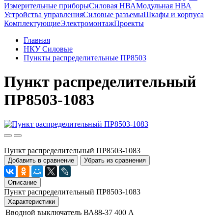
Измерительные приборы
Силовая НВА
Модульная НВА
Устройства управления
Силовые разъемы
Шкафы и корпуса
Комплектующие
Электромонтаж
Проекты
Главная
НКУ Силовые
Пункты распределительные ПР8503
Пункт распределительный
ПР8503-1083
Пункт распределительный ПР8503-1083
Добавить в сравнение
Убрать из сравнения
Описание
Пункт распределительный ПР8503-1083
Характеристики
Вводной выключатель
ВА88-37 400 А