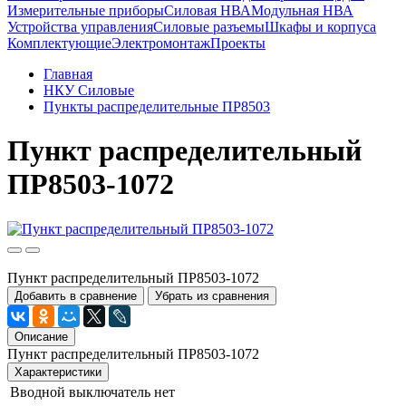
Измерительные приборы
Силовая НВА
Модульная НВА
Устройства управления
Силовые разъемы
Шкафы и корпуса
Комплектующие
Электромонтаж
Проекты
Главная
НКУ Силовые
Пункты распределительные ПР8503
Пункт распределительный
ПР8503-1072
Пункт распределительный ПР8503-1072
Добавить в сравнение
Убрать из сравнения
Описание
Пункт распределительный ПР8503-1072
Характеристики
Вводной выключатель
нет