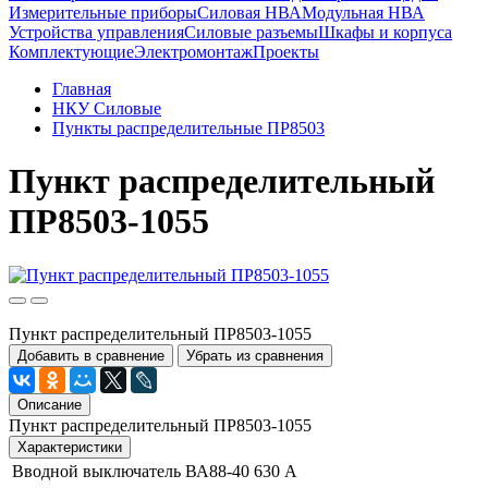
Измерительные приборы
Силовая НВА
Модульная НВА
Устройства управления
Силовые разъемы
Шкафы и корпуса
Комплектующие
Электромонтаж
Проекты
Главная
НКУ Силовые
Пункты распределительные ПР8503
Пункт распределительный
ПР8503-1055
Пункт распределительный ПР8503-1055
Добавить в сравнение
Убрать из сравнения
Описание
Пункт распределительный ПР8503-1055
Характеристики
Вводной выключатель
ВА88-40 630 А