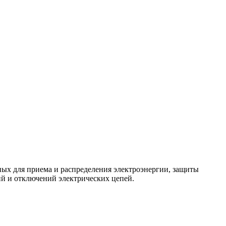
ых для приема и распределения электроэнергии, защиты
ий и отключений электрических цепей.