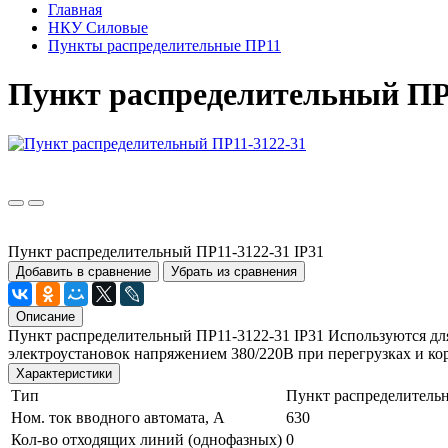
Главная
НКУ Силовые
Пункты распределительные ПР11
Пункт распределительный ПР
Пункт распределительный ПР11-3122-31 IP31
Добавить в сравнение
Убрать из сравнения
Описание
Пункт распределительный ПР11-3122-31 IP31 Используются для
электроустановок напряжением 380/220В при перегрузках и кор
Характеристики
Тип
Пункт распределитель
Ном. ток вводного автомата, А
630
Кол-во отходящих линий (однофазных)
0