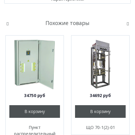
Похожие товары
34750 руб
34692 руб
В корзину
В корзину
Пункт
ЩО 70-1(2)-01
распределительный