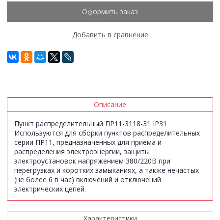
Оформить заказ
Добавить в сравнение
Описание
Пункт распределительный ПР11-3118-31 IP31
Используются для сборки пунктов распределительных
серии ПР11, предназначенных для приема и
распределения электроэнергии, защиты
электроустановок напряжением 380/220В при
перегрузках и коротких замыканиях, а также нечастых
(не более 6 в час) включений и отключений
электрических цепей.
Характеристики