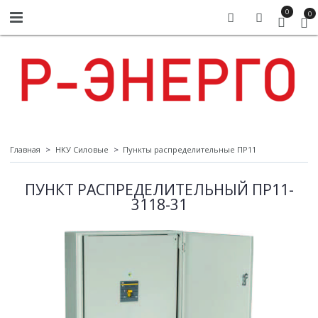
0
0
Главная
НКУ Силовые
Пункты распределительные ПР11
ПУНКТ РАСПРЕДЕЛИТЕЛЬНЫЙ ПР11-
3118-31