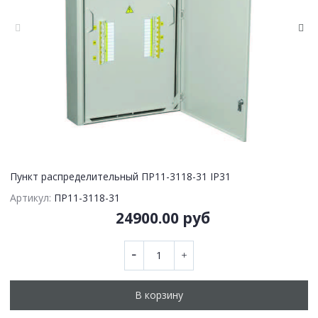
Пункт распределительный ПР11-3118-31 IP31
Артикул:
ПР11-3118-31
24900.00 руб
В корзину