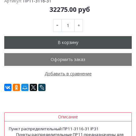
Артикул:
ПР11-3116-31
32275.00 руб
В корзину
Оформить заказ
Добавить в сравнение
Описание
Пункт распределительный ПР11-3116-31 IP31
Пункты распределительные ПР11 предназначены для