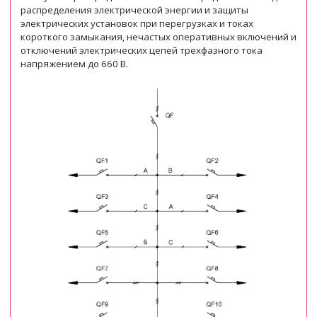
распределения электрической энергии и защиты
электрических установок при перегрузках и токах
короткого замыкания, нечастых оперативных включений и
отключений электрических цепей трехфазного тока
напряжением до 660 В.