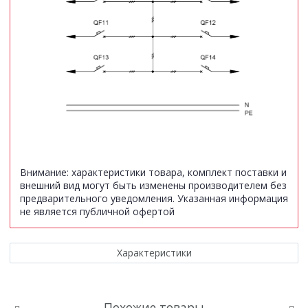
Внимание:
характеристики товара, комплект поставки и
внешний вид могут быть изменены производителем без
предварительного уведомления. Указанная информация
не является публичной офертой
Характеристики
Похожие товары