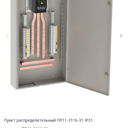
Пункт распределительный ПР11-3116-31 IP31