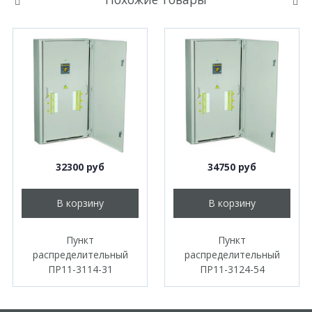
32300 руб
34750 руб
В корзину
В корзину
Пункт
Пункт
распределительный
распределительный
ПР11-3114-31
ПР11-3124-54