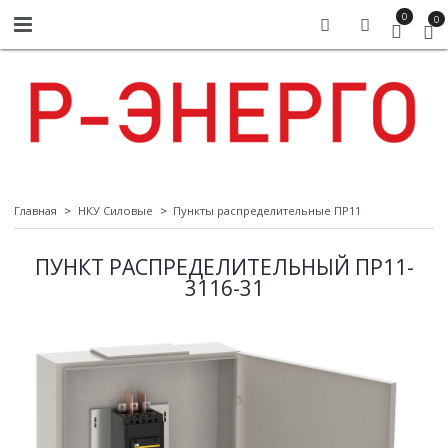
0
0
Главная
НКУ Силовые
Пункты распределительные ПР11
ПУНКТ РАСПРЕДЕЛИТЕЛЬНЫЙ ПР11-
3116-31