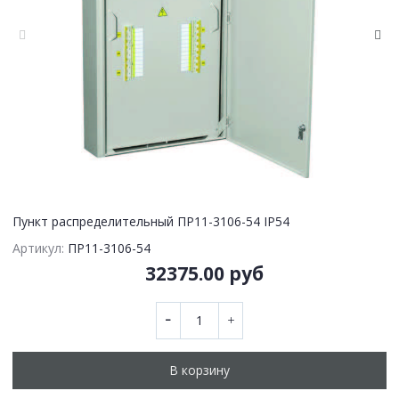
Пункт распределительный ПР11-3106-54 IP54
Артикул:
ПР11-3106-54
32375.00 руб
В корзину