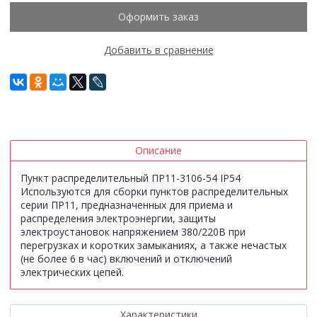
Оформить заказ
Добавить в сравнение
Описание
Пункт распределительный ПР11-3106-54 IP54
Используются для сборки пунктов распределительных
серии ПР11, предназначенных для приема и
распределения электроэнергии, защиты
электроустановок напряжением 380/220В при
перегрузках и коротких замыканиях, а также нечастых
(не более 6 в час) включений и отключений
электрических цепей.
Характеристики