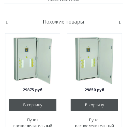
Похожие товары
29875 руб
29850 руб
В корзину
В корзину
Пункт
Пункт
распределительный
распределительный