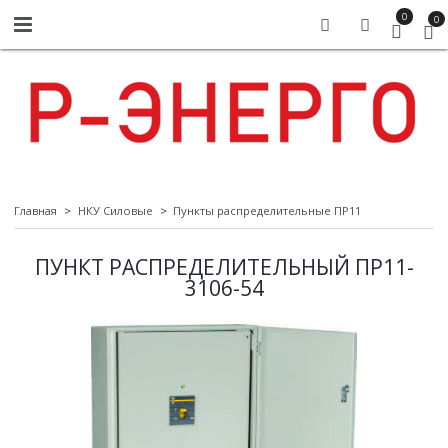
0
0
Главная
НКУ Силовые
Пункты распределительные ПР11
ПУНКТ РАСПРЕДЕЛИТЕЛЬНЫЙ ПР11-
3106-54