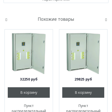
Похожие товары
32250 руб
29825 руб
В корзину
В корзину
Пункт
Пункт
распределительный
распределительный