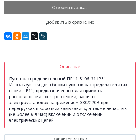
Оформить заказ
Добавить в сравнение
Описание
Пункт распределительный ПР11-3106-31 IP31
Используются для сборки пунктов распределительных
серии ПР11, предназначенных для приема и
распределения электроэнергии, защиты
электроустановок напряжением 380/220В при
перегрузках и коротких замыканиях, а также нечастых
(не более 6 в час) включений и отключений
электрических цепей.
Характеристики