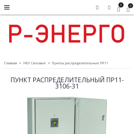
0
0
Главная
НКУ Силовые
Пункты распределительные ПР11
ПУНКТ РАСПРЕДЕЛИТЕЛЬНЫЙ ПР11-
3106-31