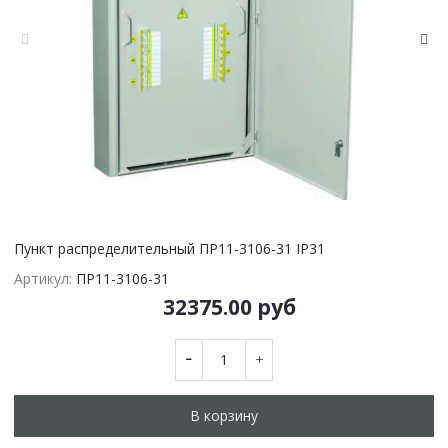
Пункт распределительный ПР11-3106-31 IP31
Артикул:
ПР11-3106-31
32375.00 руб
В корзину