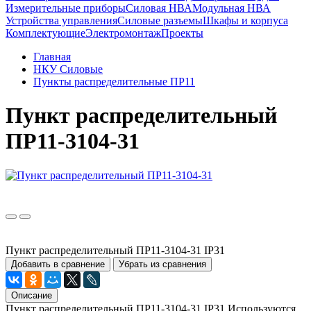
Измерительные приборы
Силовая НВА
Модульная НВА
Устройства управления
Силовые разъемы
Шкафы и корпуса
Комплектующие
Электромонтаж
Проекты
Главная
НКУ Силовые
Пункты распределительные ПР11
Пункт распределительный
ПР11-3104-31
Пункт распределительный ПР11-3104-31 IP31
Добавить в сравнение
Убрать из сравнения
Описание
Пункт распределительный ПР11-3104-31 IP31 Используются