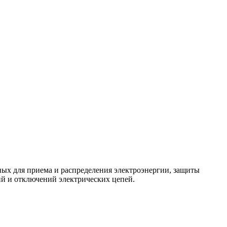
ых для приема и распределения электроэнергии, защиты
ий и отключений электрических цепей.