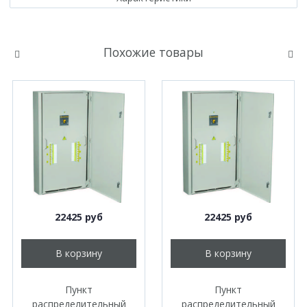
Похожие товары
22425 руб
22425 руб
В корзину
В корзину
Пункт
Пункт
распределительный
распределительный