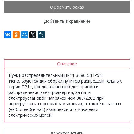
Оформить заказ
Добавить в сравнение
Описание
Пункт распределительный ПР11-3086-54 IP54
Используются для сборки пунктов распределительных
серии ПР11, предназначенных для приема и
распределения электроэнергии, защиты
электроустановок напряжением 380/220В при
перегрузках и коротких замыканиях, а также нечастых
(не более 6 в час) включений и отключений
электрических цепей.
Характеристики