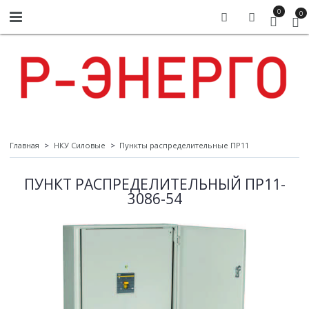
0
0
Главная
НКУ Силовые
Пункты распределительные ПР11
ПУНКТ РАСПРЕДЕЛИТЕЛЬНЫЙ ПР11-
3086-54