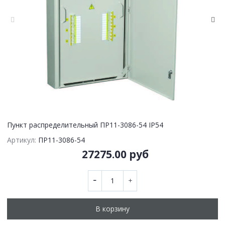
Пункт распределительный ПР11-3086-54 IP54
Артикул:
ПР11-3086-54
27275.00 руб
В корзину