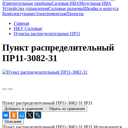
Измерительные приборы
Силовая НВА
Модульная НВА
Устройства управления
Силовые разъемы
Шкафы и корпуса
Комплектующие
Электромонтаж
Проекты
Главная
НКУ Силовые
Пункты распределительные ПР11
Пункт распределительный
ПР11-3082-31
Пункт распределительный ПР11-3082-31 IP31
Добавить в сравнение
Убрать из сравнения
Описание
Пункт распределительный ПР11-3082-31 IP31 Используются