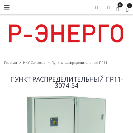
0
0
Главная
НКУ Силовые
Пункты распределительные ПР11
ПУНКТ РАСПРЕДЕЛИТЕЛЬНЫЙ ПР11-
3074-54