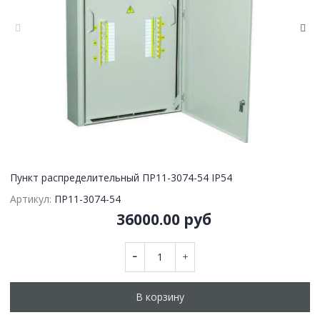
Пункт распределительный ПР11-3074-54 IP54
Артикул:
ПР11-3074-54
36000.00 руб
В корзину