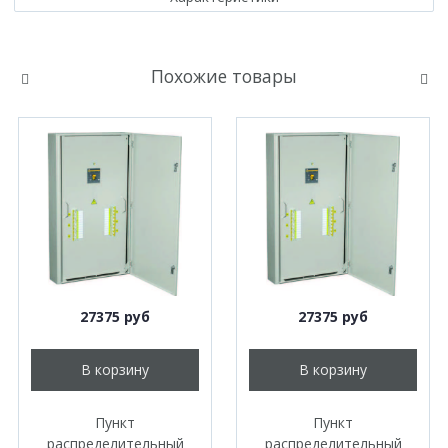
Похожие товары
27375 руб
27375 руб
В корзину
В корзину
Пункт
Пункт
распределительный
распределительный