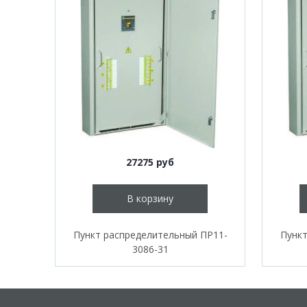
27275 руб
В корзину
Пункт распределительный ПР11-
Пункт
3086-31