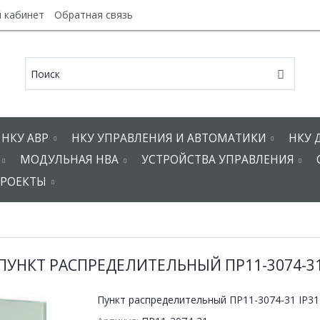
 кабинет
Обратная связь
НКУ АВР
НКУ УПРАВЛЕНИЯ И АВТОМАТИКИ
НКУ 
МОДУЛЬНАЯ НВА
УСТРОЙСТВА УПРАВЛЕНИЯ
РОЕКТЫ
ПУНКТ РАСПРЕДЕЛИТЕЛЬНЫЙ ПР11-3074-3
Пункт распределительный ПР11-3074-31 IP31