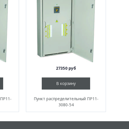
27350 руб
В корзину
 ПР11-
Пункт распределительный ПР11-
3080-54