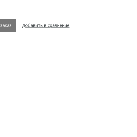
заказ
Добавить в сравнение