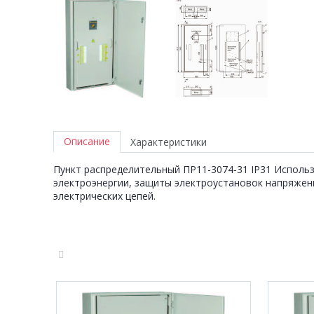
Описание
Характеристики
Пункт распределительный ПР11-3074-31 IP31 Использ
электроэнергии, защиты электроустановок напряжение
электрических цепей.