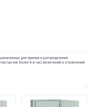
назначенных для приема и распределения
частых (не более 6 в час) включений и отключений