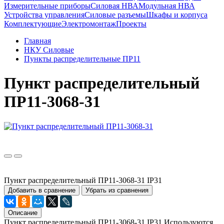
Измерительные приборы
Силовая НВА
Модульная НВА
Устройства управления
Силовые разъемы
Шкафы и корпуса
Комплектующие
Электромонтаж
Проекты
Главная
НКУ Силовые
Пункты распределительные ПР11
Пункт распределительный
ПР11-3068-31
Пункт распределительный ПР11-3068-31 IP31
Добавить в сравнение
Убрать из сравнения
Описание
Пункт распределительный ПР11-3068-31 IP31 Используются