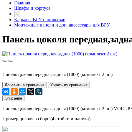
Главная
Шкафы и корпуса
-
Каркасы ВРУ напольные
Монтажные панели и доп. аксессуары для ВРУ
Панель цоколя передная,задна
Панель цоколя передная,задная (1000) (комплект 2 шт)
Добавить в сравнение
Убрать из сравнения
Описание
Панель цоколя передная,задная (1000) (комплект 2 шт) VOLT-
Пример цоколя в сборе (4 стойки и панели):