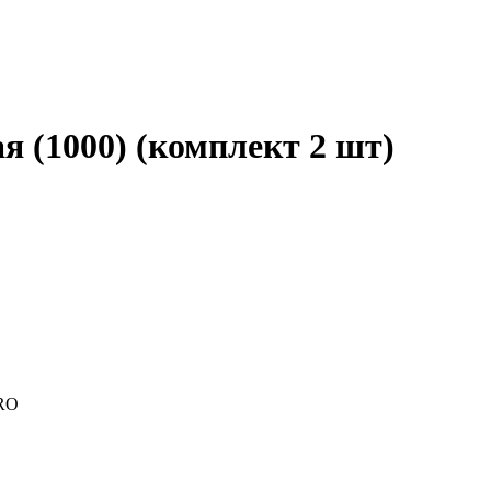
я (1000) (комплект 2 шт)
PRO