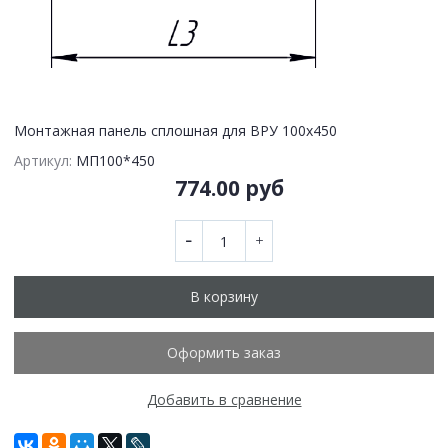
Монтажная панель сплошная для ВРУ 100х450
Артикул:
МП100*450
774.00 руб
В корзину
Оформить заказ
Добавить в сравнение