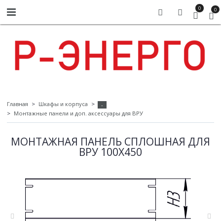
0
0
Главная
Шкафы и корпуса
-
Монтажные панели и доп. аксессуары для ВРУ
МОНТАЖНАЯ ПАНЕЛЬ СПЛОШНАЯ ДЛЯ
ВРУ 100Х450