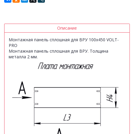
Описание
Монтажная панель сплошная для ВРУ 100х450 VOLT-
PRO
Монтажная панель сплошная для ВРУ. Толщина
металла 2 мм.