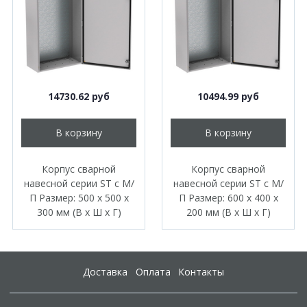
14730.62 руб
10494.99 руб
В корзину
В корзину
Корпус сварной
Корпус сварной
навесной серии ST с М/
навесной серии ST с М/
П Размер: 500 x 500 x
П Размер: 600 x 400 x
300 мм (В х Ш х Г)
200 мм (В х Ш х Г)
Доставка
Оплата
Контакты