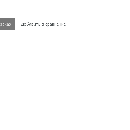
заказ
Добавить в сравнение