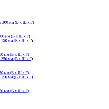
00 мм (В х Ш х Г)
50 мм (В х Ш х Г)
50 мм (В х Ш х Г)
50 мм (В х Ш х Г)