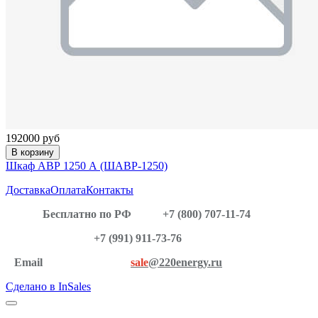
192000 руб
В корзину
Шкаф АВР 1250 А (ШАВР-1250)
Доставка
Оплата
Контакты
Бесплатно по РФ
+7 (800) 707-11-74
+7 (991) 911-73-76
Email
sale
@220energy.ru
Сделано в InSales