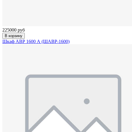
225000 руб
В корзину
Шкаф АВР 1600 А (ШАВР-1600)