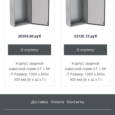
25350.60 руб
32125.72 руб
В корзину
В корзину
Корпус сварной
Корпус сварной
навесной серии ST с М/
навесной серии ST с М/
П Размер: 1000 x 800x
П Размер: 1000 x 800x
300 мм (В х Ш х Г)
400 мм (В х Ш х Г)
Доставка
Оплата
Контакты